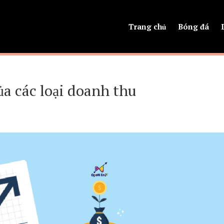
Trang chủ
Bóng đá
ủa các loại doanh thu