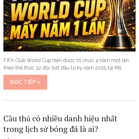
FIFA Club World Cup hiện được tổ chức 4 năm một lần
theo thể thức 32 đội, bắt đầu từ kỳ năm 2025 tại Mỹ.
ĐỌC TIẾP »
Cầu thủ có nhiều danh hiệu nhất
trong lịch sử bóng đá là ai?