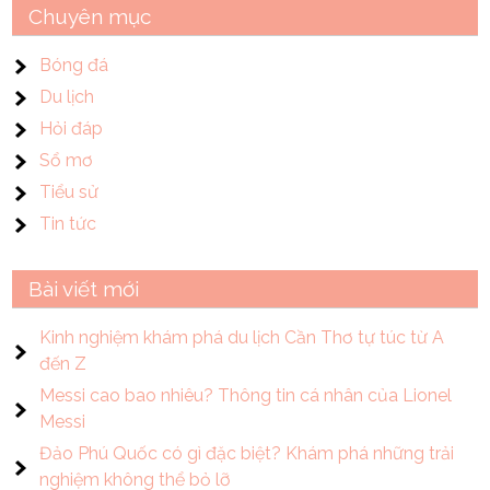
Chuyên mục
Bóng đá
Du lịch
Hỏi đáp
Sổ mơ
Tiểu sử
Tin tức
Bài viết mới
Kinh nghiệm khám phá du lịch Cần Thơ tự túc từ A
đến Z
Messi cao bao nhiêu? Thông tin cá nhân của Lionel
Messi
Đảo Phú Quốc có gì đặc biệt? Khám phá những trải
nghiệm không thể bỏ lỡ