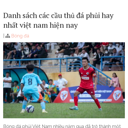
Danh sách các cầu thủ đá phủi hay
nhất việt nam hiện nay
|
Bóng đá
Bóng đá phủi Việt Nam nhiều năm qua đã trở thành một