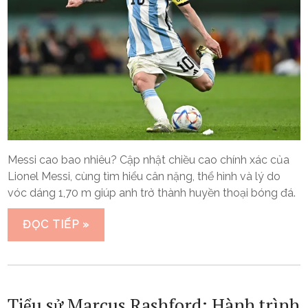
Messi cao bao nhiêu? Cập nhật chiều cao chính xác của
Lionel Messi, cùng tìm hiểu cân nặng, thể hình và lý do
vóc dáng 1,70 m giúp anh trở thành huyền thoại bóng đá.
ĐỌC TIẾP »
Tiểu sử Marcus Rashford: Hành trình