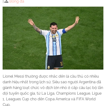
|
Bóng đá
Lionel Messi thường được nhắc đến là cầu thủ có nhiều
danh hiệu nhất trong lịch sử. Siêu sao người Argentina đã
giành hàng loạt chức vô địch lớn nhỏ ở cấp câu lạc bộ lẫn
đội tuyển quốc gia, từ La Liga, Champions League, Ligue
1, Leagues Cup cho đến Copa America và FIFA World
Cup.