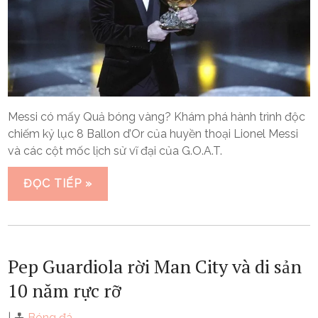
Messi có mấy Quả bóng vàng? Khám phá hành trình độc
chiếm kỷ lục 8 Ballon d’Or của huyền thoại Lionel Messi
và các cột mốc lịch sử vĩ đại của G.O.A.T.
ĐỌC TIẾP »
Pep Guardiola rời Man City và di sản
10 năm rực rỡ
|
Bóng đá