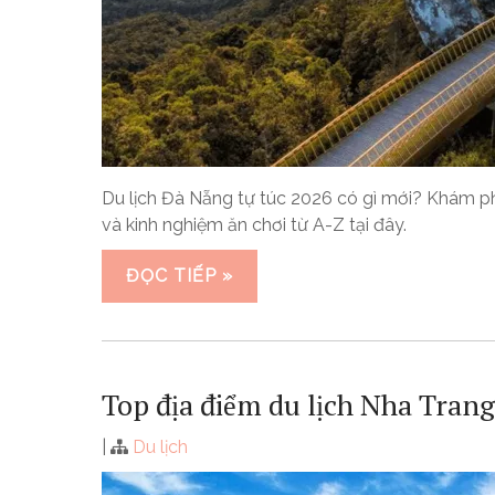
Du lịch Đà Nẵng tự túc 2026 có gì mới? Khám phá
và kinh nghiệm ăn chơi từ A-Z tại đây.
ĐỌC TIẾP »
Top địa điểm du lịch Nha Tran
|
Du lịch