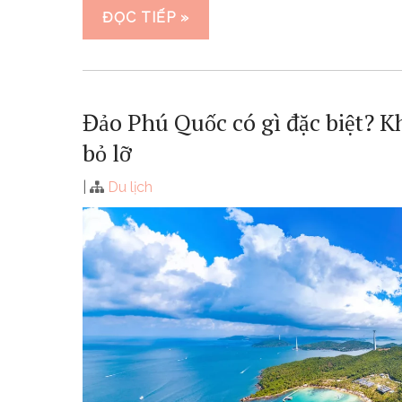
ĐỌC TIẾP »
Đảo Phú Quốc có gì đặc biệt? 
bỏ lỡ
|
Du lịch