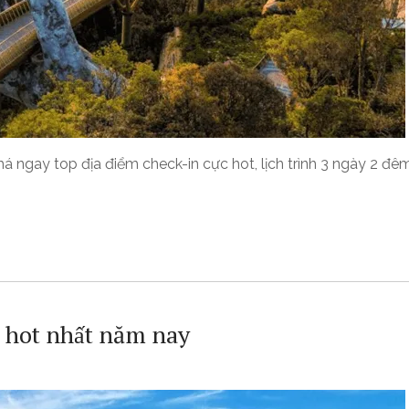
 ngay top địa điểm check-in cực hot, lịch trình 3 ngày 2 đê
g hot nhất năm nay