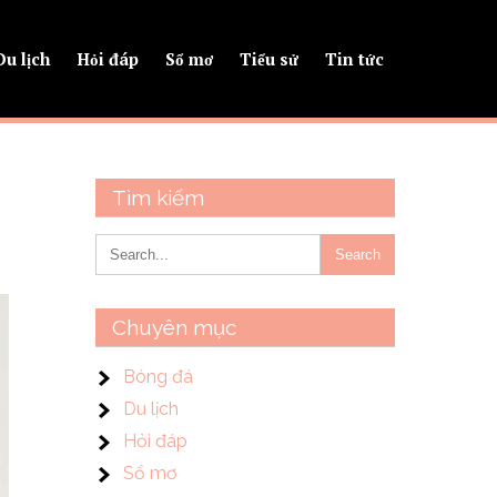
Du lịch
Hỏi đáp
Sổ mơ
Tiểu sử
Tin tức
Tìm kiếm
Chuyên mục
Bóng đá
Du lịch
Hỏi đáp
Sổ mơ