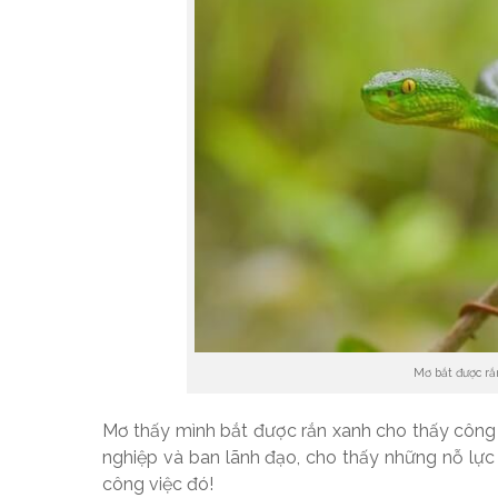
Mơ bắt được rắ
Mơ thấy mình bắt được rắn xanh cho thấy công 
nghiệp và ban lãnh đạo, cho thấy những nỗ lự
công việc đó!