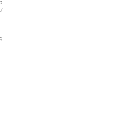
mơ
ừ
ng