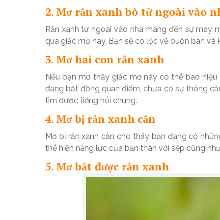
2. Mơ rắn xanh bò từ ngoài vào n
Rắn xanh từ ngoài vào nhà mang đến sự may mắn
qua giấc mơ này. Bạn sẽ có lộc về buôn bán và k
3. Mơ hai con rắn xanh
Nếu bạn mơ thấy giấc mơ này có thể báo hiệu 
đang bất đồng quan điểm, chưa có sự thông cảm.
tìm được tiếng nói chung.
4. Mơ bị rắn xanh cắn
Mơ bị rắn xanh cắn cho thấy bạn đang có những 
thể hiện năng lực của bản thân với sếp cũng nh
5. Mơ bắt được rắn xanh