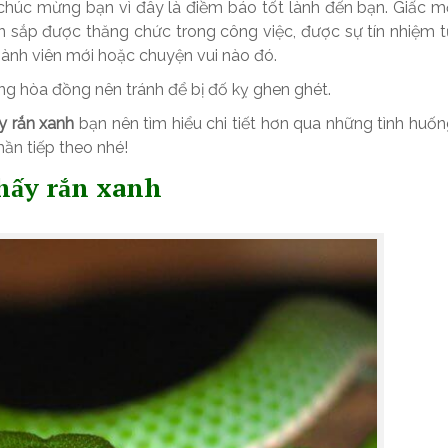
chúc mừng bạn vì đây là điềm báo tốt lành đến bạn. Giấc 
sắp được thăng chức trong công việc, được sự tín nhiệm t
hành viên mới hoặc chuyện vui nào đó.
g hòa đồng nên tránh để bị đố kỵ ghen ghét.
y rắn xanh
bạn nên tìm hiểu chi tiết hơn qua những tình huố
hần tiếp theo nhé!
 thấy rắn xanh