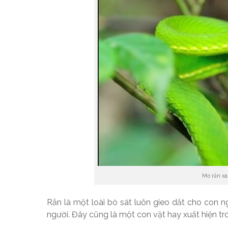
Mơ rắn x
Rắn là một loài bò sát luôn gieo dắt cho con 
người. Đây cũng là một con vật hay xuất hiện t